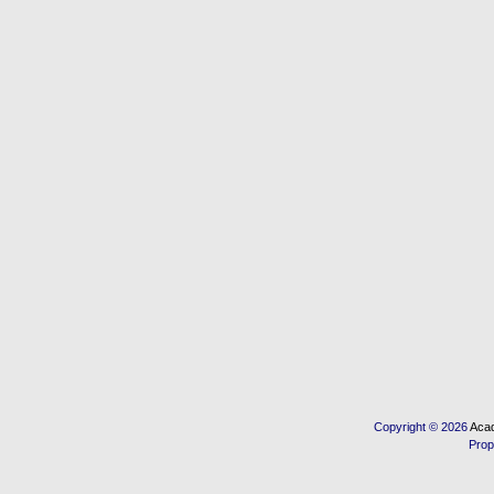
Copyright © 2026
Acad
Prop