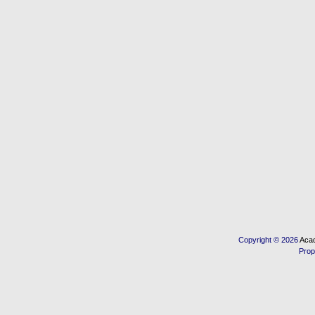
Copyright © 2026
Acad
Prop