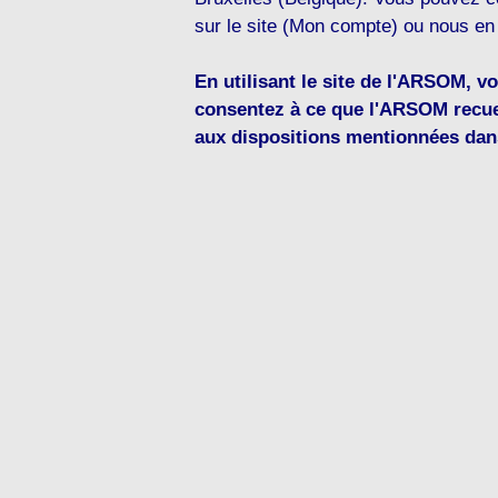
sur le site (Mon compte) ou nous en 
En utilisant le site de l'ARSOM, vo
consentez à ce que l'ARSOM recue
aux dispositions mentionnées dans