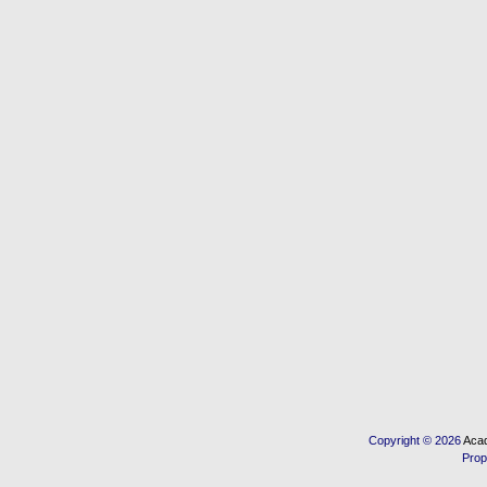
Copyright © 2026
Acad
Prop