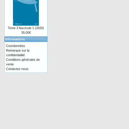
Tome 3 fascicule 1 (2025)
35.00€
Informations
Coordonnées
Remarque sur la
confidentialité
Conditions générales de
vente
Contactez-nous