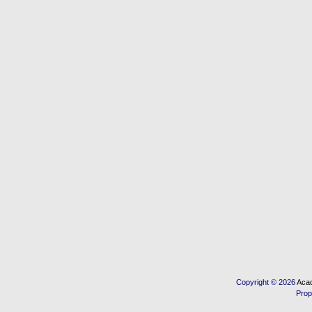
Copyright © 2026
Acad
Prop