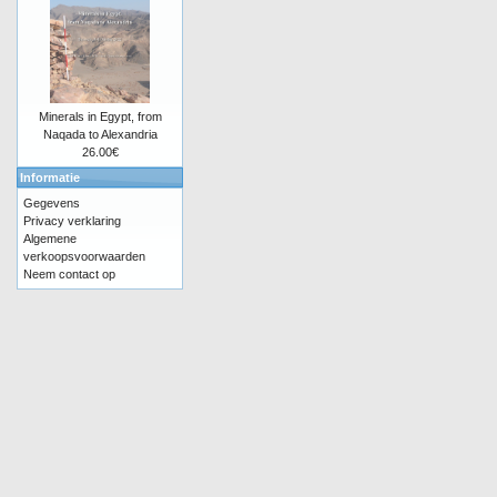
Minerals in Egypt, from
Naqada to Alexandria
26.00€
Informatie
Gegevens
Privacy verklaring
Algemene
verkoopsvoorwaarden
Neem contact op