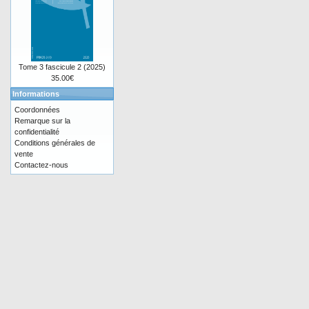
Tome 3 fascicule 2 (2025)
35.00€
Informations
Coordonnées
Remarque sur la
confidentialité
Conditions générales de
vente
Contactez-nous