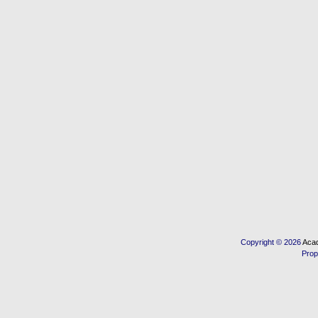
Copyright © 2026
Acad
Prop