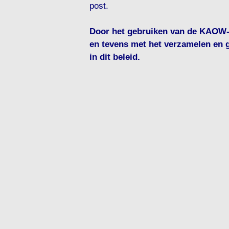
post.
Door het gebruiken van de KAOW-s
en tevens met het verzamelen en 
in dit beleid.