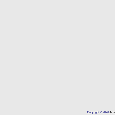
Copyright © 2026
Acad