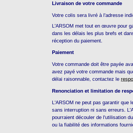
Livraison de votre commande
Votre colis sera livré à l'adresse i
L'ARSOM met tout en œuvre pour ga
dans les délais les plus brefs et da
réception du paiement.
Paiement
Votre commande doit être payée ava
avez payé votre commande mais que 
délai raisonnable, contactez le
respo
Renonciation et limitation de resp
L'ARSOM ne peut pas garantir que l
sans interruption ni sans erreurs. L
pourraient découler de l'utilisation 
ou la fiabilité des informations fou