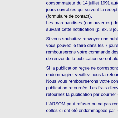
consommateur du 14 juillet 1991 auto
jours ouvrables qui suivent la récep
(
formulaire de contact
).
Les marchandises (non ouvertes) doi
suivant cette notification (p. ex. 3 j
Si vous souhaitez renvoyer une publ
vous pouvez le faire dans les 7 jour
rembourserons votre commande dès ré
de renvoi de la publication seront a
Si la publication reçue ne correspon
endommagée, veuillez nous la retourn
Nous vous rembourserons votre comm
publication retournée. Les frais d'
retournez la publication par courrier 
L'ARSOM peut refuser ou ne pas rem
celles-ci ont été endommagées par le