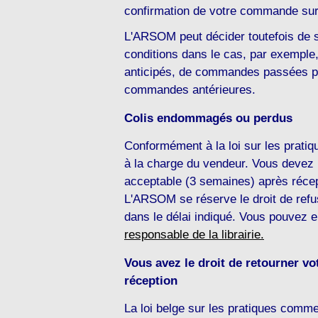
confirmation de votre commande sur
L'ARSOM peut décider toutefois de su
conditions dans le cas, par exempl
anticipés, de commandes passées p
commandes antérieures.
Colis endommagés ou perdus
Conformément à la loi sur les prati
à la charge du vendeur. Vous devez 
acceptable (3 semaines) après récept
L'ARSOM se réserve le droit de refu
dans le délai indiqué. Vous pouvez
responsable de la librairie.
Vous avez le droit de retourner vot
réception
La loi belge sur les pratiques commer