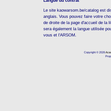
Langue du contrat
Le site kaowarsom.be/catalog est dis
anglais. Vous pouvez faire votre cho
de droite de la page d'accueil de la l
sera également la langue utilisée po
vous et l'ARSOM.
Copyright © 2026
Acad
Prop