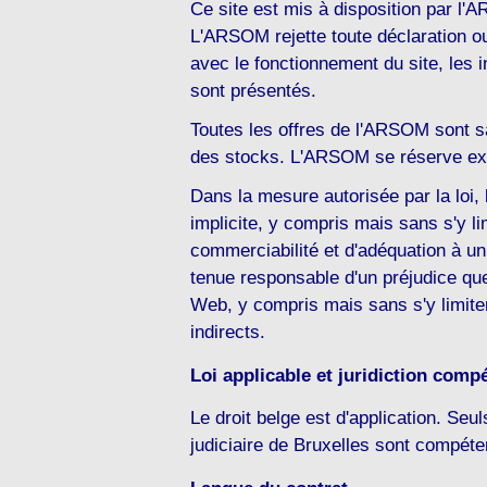
Ce site est mis à disposition par l'A
L'ARSOM rejette toute déclaration ou 
avec le fonctionnement du site, les i
sont présentés.
Toutes les offres de l'ARSOM sont 
des stocks. L'ARSOM se réserve expr
Dans la mesure autorisée par la loi,
implicite, y compris mais sans s'y lim
commerciabilité et d'adéquation à u
tenue responsable d'un préjudice quel 
Web, y compris mais sans s'y limiter
indirects.
Loi applicable et juridiction comp
Le droit belge est d'application. Seu
judiciaire de Bruxelles sont compéten