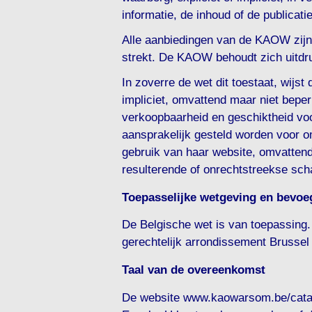
informatie, de inhoud of de publicat
Alle aanbiedingen van de KAOW zijn 
strekt. De KAOW behoudt zich uitdruk
In zoverre de wet dit toestaat, wijs
impliciet, omvattend maar niet beper
verkoopbaarheid en geschiktheid vo
aansprakelijk gesteld worden voor 
gebruik van haar website, omvattend
resulterende of onrechtstreekse sch
Toepasselijke wetgeving en bevoeg
De Belgische wet is van toepassing
gerechtelijk arrondissement Brussel 
Taal van de overeenkomst
De website www.kaowarsom.be/catalo