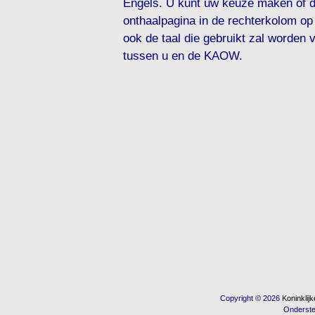
Engels. U kunt uw keuze maken of 
onthaalpagina in de rechterkolom op 
ook de taal die gebruikt zal worden
tussen u en de KAOW.
Copyright © 2026
Koninkli
Onderst