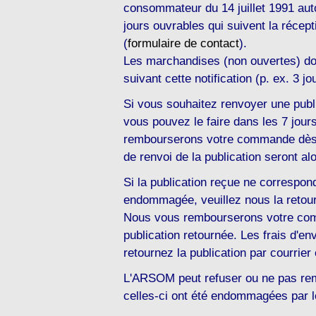
consommateur du 14 juillet 1991 auto
jours ouvrables qui suivent la récep
(
formulaire de contact
).
Les marchandises (non ouvertes) doi
suivant cette notification (p. ex. 3 j
Si vous souhaitez renvoyer une publ
vous pouvez le faire dans les 7 jour
rembourserons votre commande dès ré
de renvoi de la publication seront a
Si la publication reçue ne correspon
endommagée, veuillez nous la retourn
Nous vous rembourserons votre comm
publication retournée. Les frais d'
retournez la publication par courrier 
L'ARSOM peut refuser ou ne pas rem
celles-ci ont été endommagées par le