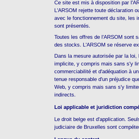
Ce site est mis à disposition par l'A
L'ARSOM rejette toute déclaration ou 
avec le fonctionnement du site, les i
sont présentés.
Toutes les offres de l'ARSOM sont 
des stocks. L'ARSOM se réserve expr
Dans la mesure autorisée par la loi,
implicite, y compris mais sans s'y lim
commerciabilité et d'adéquation à u
tenue responsable d'un préjudice quel 
Web, y compris mais sans s'y limiter
indirects.
Loi applicable et juridiction comp
Le droit belge est d'application. Seu
judiciaire de Bruxelles sont compéten