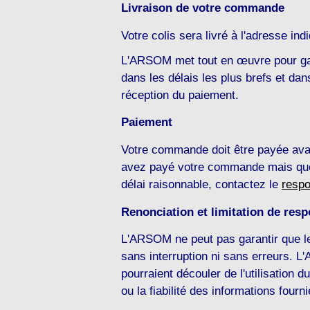
Livraison de votre commande
Votre colis sera livré à l'adresse i
L'ARSOM met tout en œuvre pour ga
dans les délais les plus brefs et da
réception du paiement.
Paiement
Votre commande doit être payée ava
avez payé votre commande mais que 
délai raisonnable, contactez le
respo
Renonciation et limitation de resp
L'ARSOM ne peut pas garantir que l
sans interruption ni sans erreurs. L
pourraient découler de l'utilisation 
ou la fiabilité des informations fou