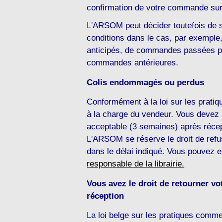
confirmation de votre commande sur
L'ARSOM peut décider toutefois de su
conditions dans le cas, par exempl
anticipés, de commandes passées p
commandes antérieures.
Colis endommagés ou perdus
Conformément à la loi sur les prati
à la charge du vendeur. Vous devez 
acceptable (3 semaines) après récept
L'ARSOM se réserve le droit de refu
dans le délai indiqué. Vous pouvez
responsable de la librairie.
Vous avez le droit de retourner vot
réception
La loi belge sur les pratiques commer