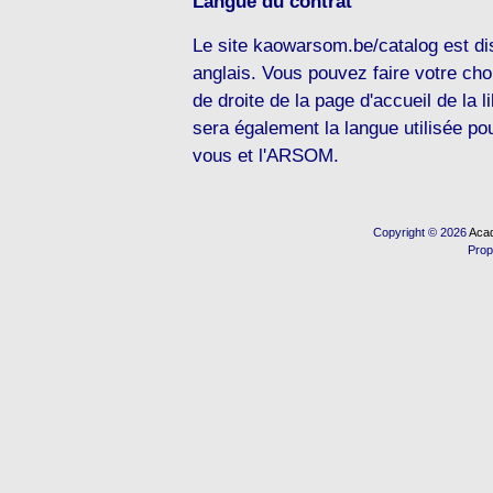
Langue du contrat
Le site kaowarsom.be/catalog est dis
anglais. Vous pouvez faire votre cho
de droite de la page d'accueil de la l
sera également la langue utilisée po
vous et l'ARSOM.
Copyright © 2026
Acad
Prop