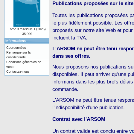
Publications proposées sur le site
Toutes les publications proposées pa
le plus fidèlement possible. Les offre
proposés sur notre site Web et pour 
Tome 3 fascicule 1 (2025)
35.00€
incluent la TVA.
Informations
L'ARSOM ne peut être tenu respon
Coordonnées
Remarque sur la
dans ses offres.
confidentialité
Conditions générales de
Nous proposons nos publications sur
vente
Contactez-nous
disponibles. Il peut arriver qu'une p
informons dans les plus brefs délais
commande.
L'ARSOM ne peut être tenue respon
l'indisponibilité d'une publication.
Contrat avec l'ARSOM
Un contrat valide est conclu entre 