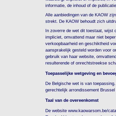
informatie, de inhoud of de publicat
Alle aanbiedingen van de KAOW zijn 
strekt. De KAOW behoudt zich uitdruk
In zoverre de wet dit toestaat, wijs
impliciet, omvattend maar niet beper
verkoopbaarheid en geschiktheid vo
aansprakelijk gesteld worden voor 
gebruik van haar website, omvattend
resulterende of onrechtstreekse sch
Toepasselijke wetgeving en bevoeg
De Belgische wet is van toepassing
gerechtelijk arrondissement Brussel 
Taal van de overeenkomst
De website www.kaowarsom.be/catalo