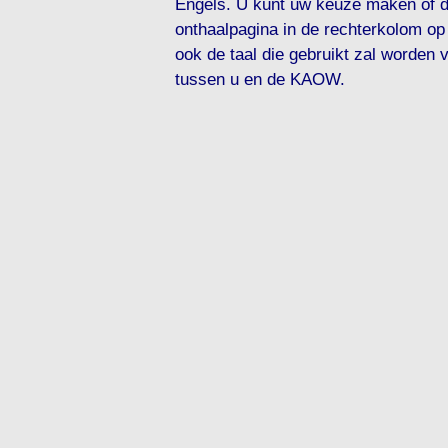
Engels. U kunt uw keuze maken of 
onthaalpagina in de rechterkolom op 
ook de taal die gebruikt zal worden
tussen u en de KAOW.