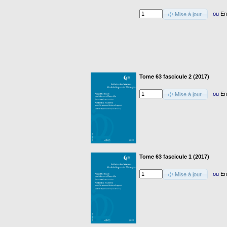
ou
En
Mise à jour
Tome 63 fascicule 2 (2017)
ou
En
Mise à jour
Tome 63 fascicule 1 (2017)
ou
En
Mise à jour