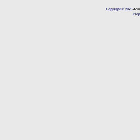
Copyright © 2026
Acad
Prop