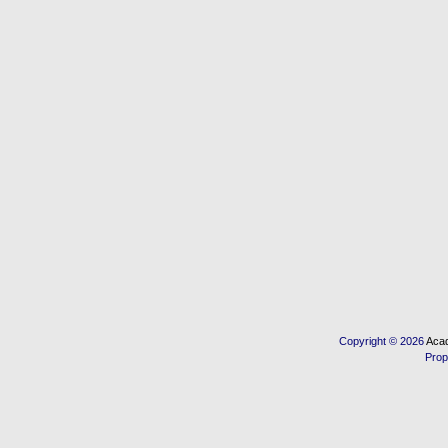
Copyright © 2026
Acad
Prop