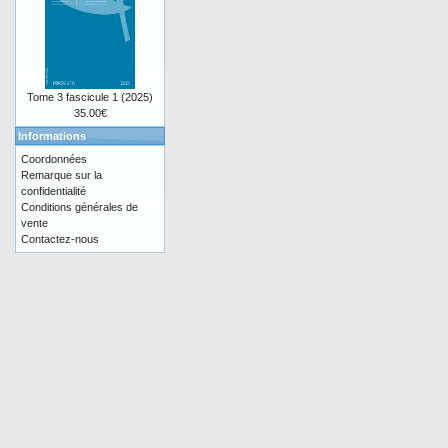
Tome 3 fascicule 1 (2025)
35.00€
Informations
Coordonnées
Remarque sur la
confidentialité
Conditions générales de
vente
Contactez-nous