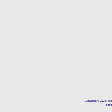
Copyright © 2026
Acad
Prop