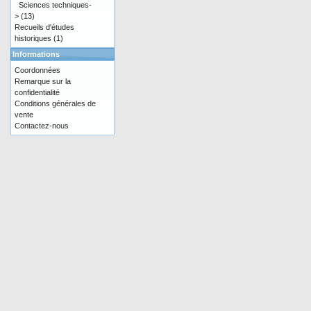
Sciences techniques-
>
(13)
Recueils d'études
historiques
(1)
Informations
Coordonnées
Remarque sur la
confidentialité
Conditions générales de
vente
Contactez-nous