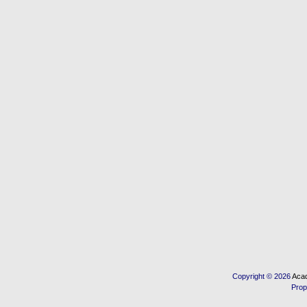
Copyright © 2026
Acad
Prop