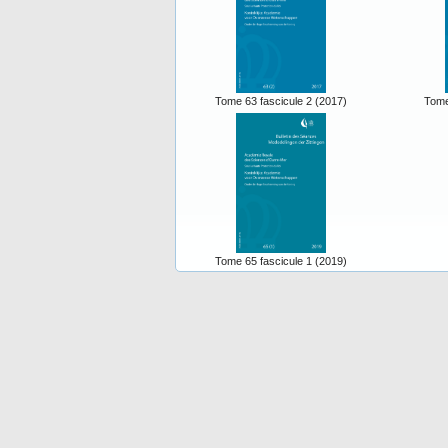
Tome 63 fascicule 2 (2017)
Tome
Tome 65 fascicule 1 (2019)