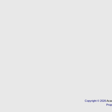
Copyright © 2026
Acad
Prop