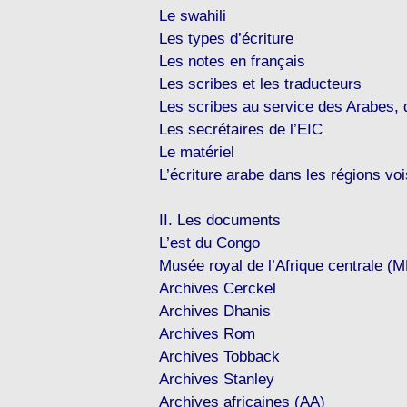
Le swahili
Les types d’écriture
Les notes en français
Les scribes et les traducteurs
Les scribes au service des Arabes, 
Les secrétaires de l’EIC
Le matériel
L’écriture arabe dans les régions vo
II. Les documents
L’est du Congo
Musée royal de l’Afrique centrale (
Archives Cerckel
Archives Dhanis
Archives Rom
Archives Tobback
Archives Stanley
Archives africaines (AA)