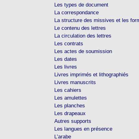
Les types de document
La correspondance
La structure des missives et les for
Le contenu des lettres
La circulation des lettres
Les contrats
Les actes de soumission
Les dates
Les livres
Livres imprimés et lithographiés
Livres manuscrits
Les cahiers
Les amulettes
Les planches
Les drapeaux
Autres supports
Les langues en présence
L’arabe