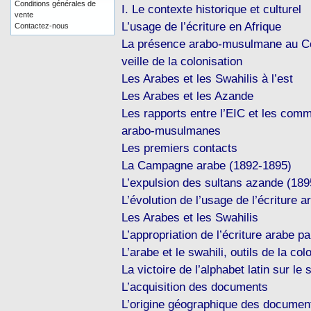
Conditions générales de
I. Le contexte historique et culturel
vente
L’usage de l’écriture en Afrique
Contactez-nous
La présence arabo-musulmane au Co
veille de la colonisation
Les Arabes et les Swahilis à l’est
Les Arabes et les Azande
Les rapports entre l’EIC et les com
arabo-musulmanes
Les premiers contacts
La Campagne arabe (1892-1895)
L’expulsion des sultans azande (18
L’évolution de l’usage de l’écriture 
Les Arabes et les Swahilis
L’appropriation de l’écriture arabe pa
L’arabe et le swahili, outils de la col
La victoire de l’alphabet latin sur le 
L’acquisition des documents
L’origine géographique des documen