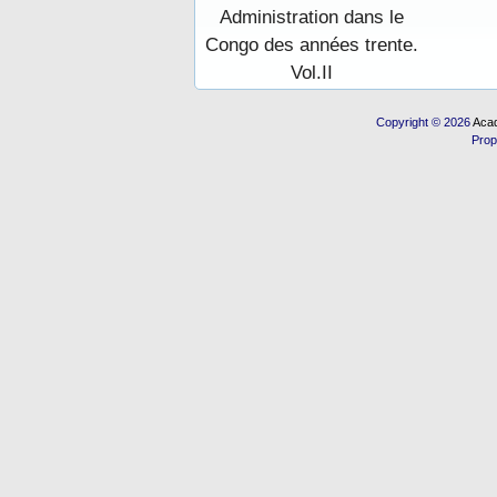
Administration dans le
Congo des années trente.
Vol.II
Copyright © 2026
Acad
Prop