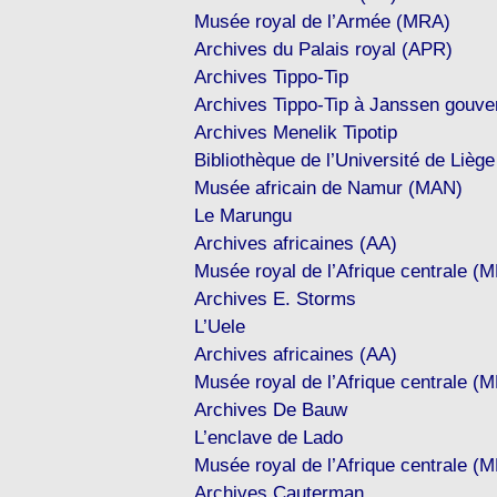
Musée royal de l’Armée (MRA)
Archives du Palais royal (APR)
Archives Tippo-Tip
Archives Tippo-Tip à Janssen gouve
Archives Menelik Tipotip
Bibliothèque de l’Université de Lièg
Musée africain de Namur (MAN)
Le Marungu
Archives africaines (AA)
Musée royal de l’Afrique centrale (
Archives E. Storms
L’Uele
Archives africaines (AA)
Musée royal de l’Afrique centrale (
Archives De Bauw
L’enclave de Lado
Musée royal de l’Afrique centrale (
Archives Cauterman