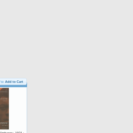
Add to Cart