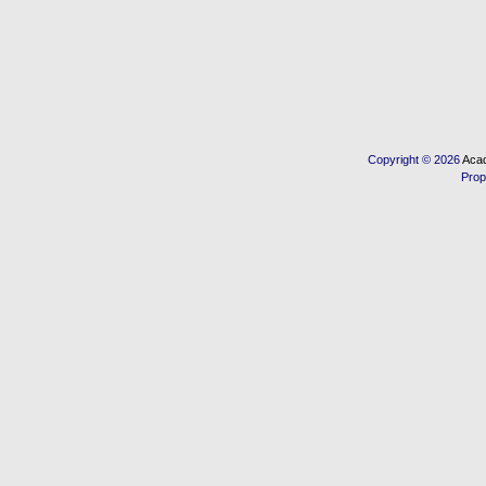
Copyright © 2026
Acad
Prop