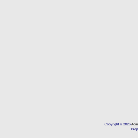
Copyright © 2026
Acad
Prop