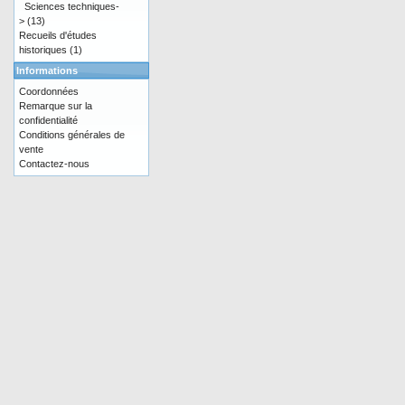
Sciences techniques-
>
(13)
Recueils d'études
historiques
(1)
Informations
Coordonnées
Remarque sur la
confidentialité
Conditions générales de
vente
Contactez-nous