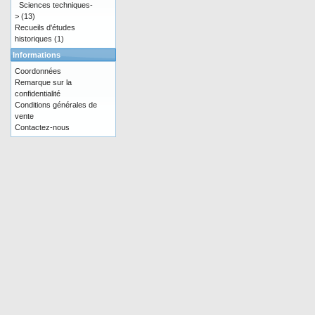
Sciences techniques-
>
(13)
Recueils d'études
historiques
(1)
Informations
Coordonnées
Remarque sur la
confidentialité
Conditions générales de
vente
Contactez-nous