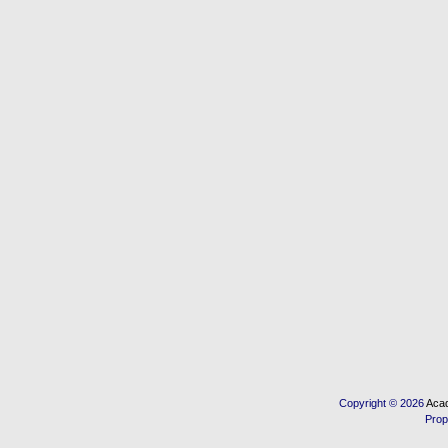
Copyright © 2026
Acad
Prop