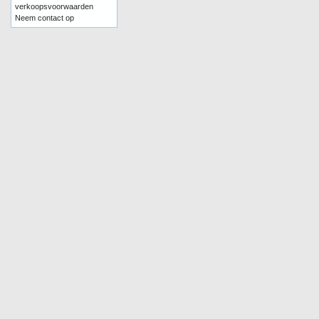
verkoopsvoorwaarden
Neem contact op