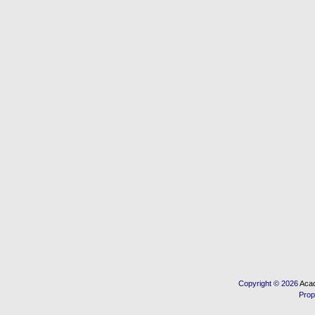
Copyright © 2026
Acad
Prop