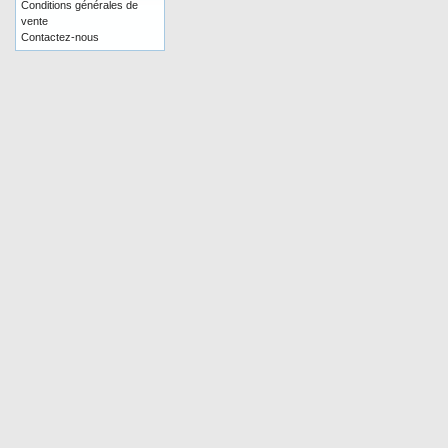
Conditions générales de
vente
Contactez-nous