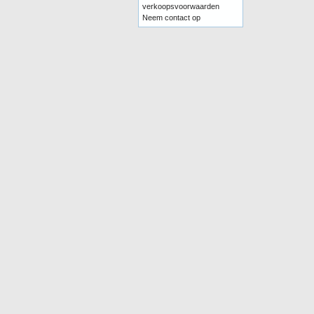
verkoopsvoorwaarden
Neem contact op