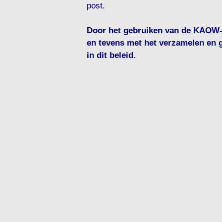
post.
Door het gebruiken van de KAOW-s
en tevens met het verzamelen en 
in dit beleid.