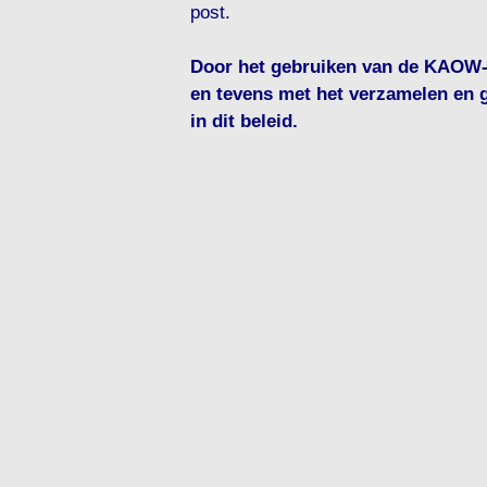
post.
Door het gebruiken van de KAOW-s
en tevens met het verzamelen en 
in dit beleid.