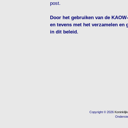
post.
Door het gebruiken van de KAOW-s
en tevens met het verzamelen en 
in dit beleid.
Copyright © 2026
Koninkli
Onderst