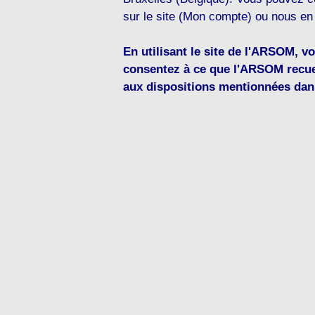
sur le site (Mon compte) ou nous en 
En utilisant le site de l'ARSOM, vo
consentez à ce que l'ARSOM recue
aux dispositions mentionnées dans