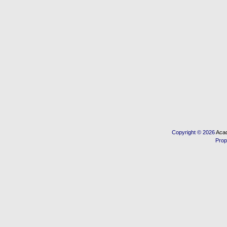
Copyright © 2026
Acad
Prop