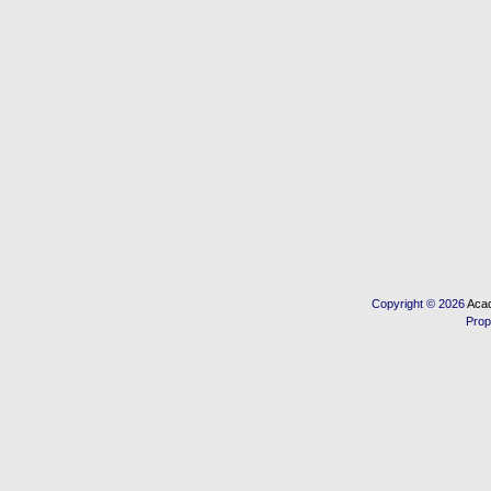
Copyright © 2026
Acad
Prop