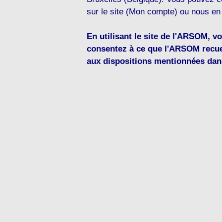
sur le site (Mon compte) ou nous en 
En utilisant le site de l'ARSOM, vo
consentez à ce que l'ARSOM recue
aux dispositions mentionnées dans