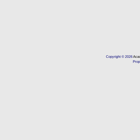
Copyright © 2026
Acad
Prop