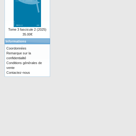
Tome 3 fascicule 2 (2025)
35.00€
Informations
Coordonnées
Remarque sur la
confidentialité
Conditions générales de
vente
Contactez-nous