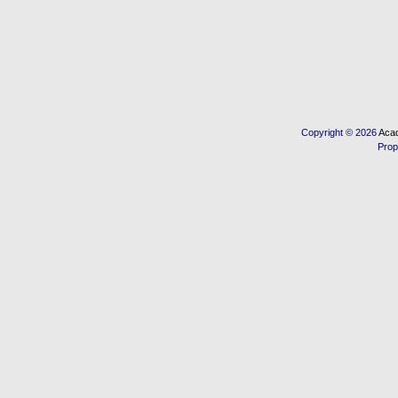
Copyright © 2026
Acad
Prop