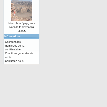
Minerals in Egypt, from
Naqada to Alexandria
26.00€
Informations
Coordonnées
Remarque sur la
confidentialité
Conditions générales de
vente
Contactez-nous