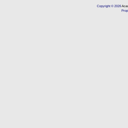
Copyright © 2026
Acad
Prop