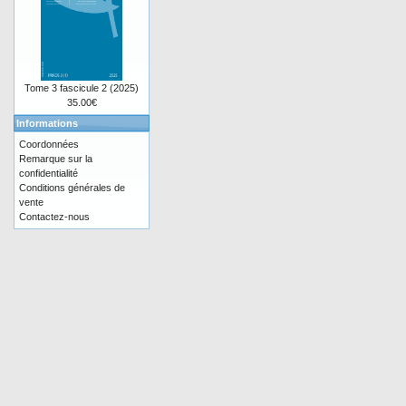
Tome 3 fascicule 2 (2025)
35.00€
Informations
Coordonnées
Remarque sur la
confidentialité
Conditions générales de
vente
Contactez-nous