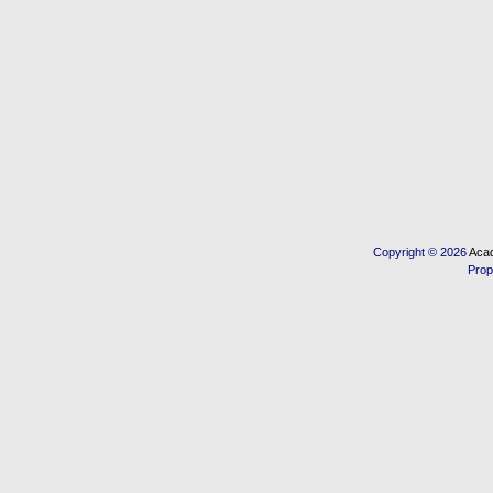
Copyright © 2026
Acad
Prop