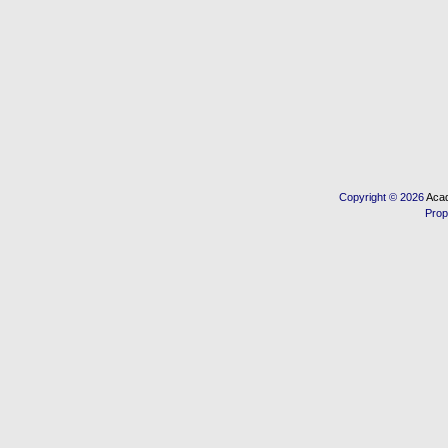
Copyright © 2026
Acad
Prop