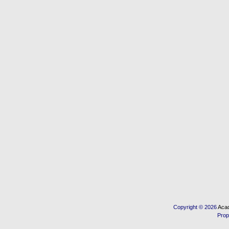
Copyright © 2026
Acad
Prop