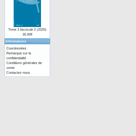
Tome 3 fascicule 2 (2025)
35.00€
Informations
Coordonnées
Remarque sur la
confidentialité
Conditions générales de
vente
Contactez-nous