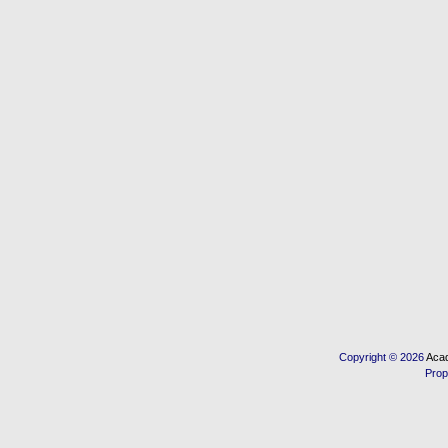
Copyright © 2026
Acad
Prop