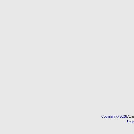
Copyright © 2026
Acad
Prop