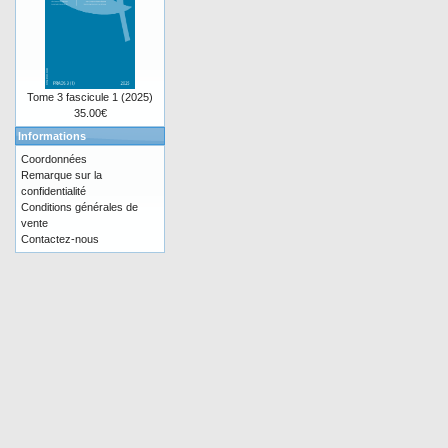
Tome 3 fascicule 1 (2025)
35.00€
Informations
Coordonnées
Remarque sur la
confidentialité
Conditions générales de
vente
Contactez-nous