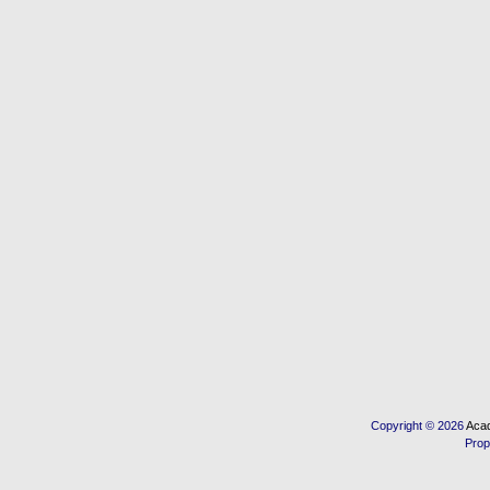
Copyright © 2026
Acad
Prop