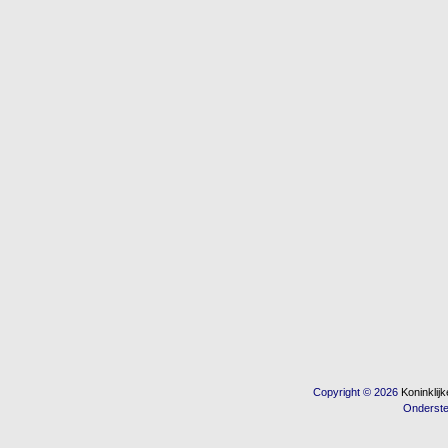
Copyright © 2026
Koninkli
Onderst