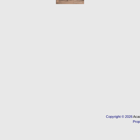
Copyright © 2026
Acad
Prop