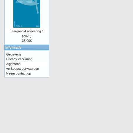
Jaargang 4 aflevering 1
(2026)
35.00€
Informatie
Gegevens
Privacy verklaring
Algemene
verkoopsvoorwaarden
Neem contact op