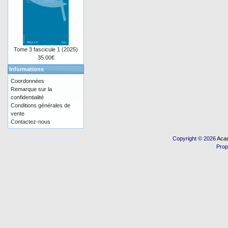
Tome 3 fascicule 1 (2025)
35.00€
Informations
Coordonnées
Remarque sur la
confidentialité
Conditions générales de
vente
Contactez-nous
Copyright © 2026
Acad
Prop