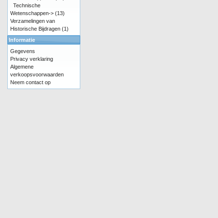
Technische
Wetenschappen->
(13)
Verzamelingen van
Historische Bijdragen
(1)
Informatie
Gegevens
Privacy verklaring
Algemene
verkoopsvoorwaarden
Neem contact op