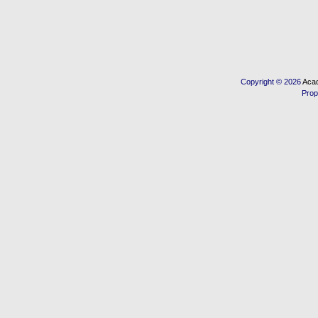
Copyright © 2026
Acad
Prop