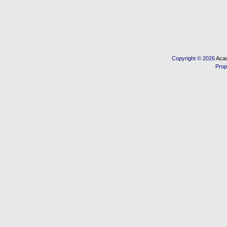
Copyright © 2026
Acad
Prop