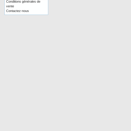
Conditions générales de
vente
Contactez-nous