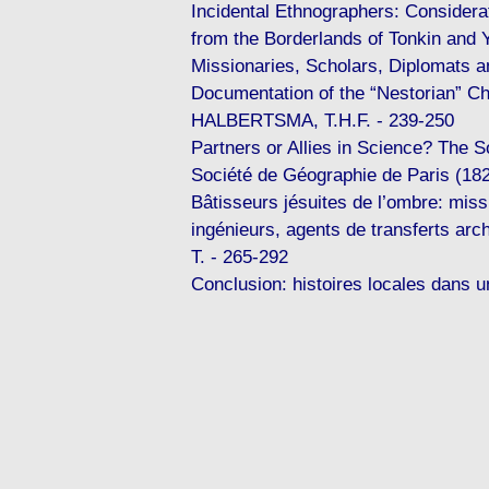
Incidental Ethnographers: Considera
from the Borderlands of Tonkin and
Missionaries, Scholars, Diplomats 
Documentation of the “Nestorian” Chu
HALBERTSMA, T.H.F. - 239-250
Partners or Allies in Science? The 
Société de Géographie de Paris (1
Bâtisseurs jésuites de l’ombre: miss
ingénieurs, agents de transferts a
T. - 265-292
Conclusion: histoires locales dans 