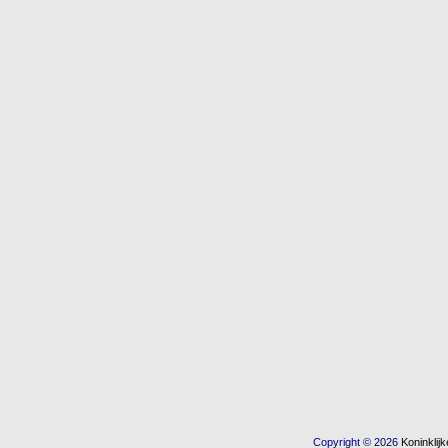
Copyright © 2026
Koninkli