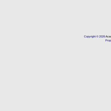
Copyright © 2026
Acad
Prop